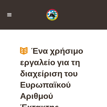
Ένα χρήσιμο
εργαλείο για τη
διαχείριση του
Ευρωπαϊκού
Αριθμού