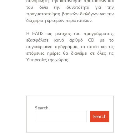
συνομιλητή, την κατανόηση προτάσεων και
του δίνει την δυνατότητα για την
πραγματοποίηση βασικών διαλόγων για την
διαχείριση κρίσιμων περιστατικών.
Η ΕΑΠΣ ως μέτοχος του προγράμματος,
εξασφάλισε ικανό αριθμό CD με το
συγκεκριμένο πρόγραμμα, το οποίο και τις
επόμενες ημέρες θα διανείμει σε όλες τις
Υπηρεσίες της χώρας.
Search
Search