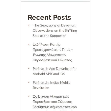
Recent Posts
The Geography of Devotion:
Observations on the Shifting
Soul of the Supporter
Εκδήλωση Κοπής
Πρωτοχρονιάτικης Πίτας –
Ένωσης Αξιωματικών
Πυροσβεστικού Σώματος
Parimatch App Download for
Android APK and iOS
Parimatch: Indias Mobile
Revolution
Ως Ένωση Αξιωματικών
Πυροσβεστικού Σώματος
βρεθήκαμε σήμερα στον ιερό