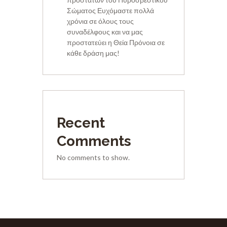
Σώματος Ευχόμαστε πολλά
χρόνια σε όλους τους
συναδέλφους και να μας
προστατεύει η Θεία Πρόνοια σε
κάθε δράση μας!
Recent
Comments
No comments to show.