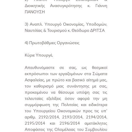
Διοικητικής Ανασυγκρότησης κ. Γιάννη
ΠΑΝΟΥΣΗ
3) Αναπλ. Υπουργό Οικονομίας, Υποδομών,
Ναυτιλίας & Τουρισμού κ. Θεόδωρο ΔΡΙΤΣΑ
4) Πρωτοβάθμιες Οργανώσεις
Κύριε Υπουργέ,
Απευθυνόμαστε σε σας, ως θεσμικοί
εκπρόσωποι των εργαζομένων στα Σώματα
Ασφαλείας, με πρώτο και βασικό αίτημά μας,
τον καθορισμό μιας συνάντησης με σας,
προκειμένου να θέσουμε υπόψη σας τις
τελευταίες εξελίξεις όσον αφορά την μη
συμμόρφωση της Πολιτείας και ειδικότερα
του Υπουργείου Οικονομικών προς τις υπ’
αριθμ. 2192/2014, 2193/2014, 2194/2014,
2195/2014 και 2196/2014 αμετάκλητες
Αποφάσεις της Ολομέλειας του Συμβουλίου