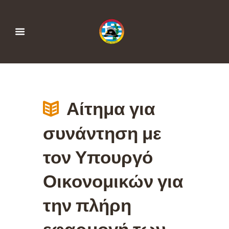
Αίτημα για
συνάντηση με
τον Υπουργό
Οικονομικών για
την πλήρη