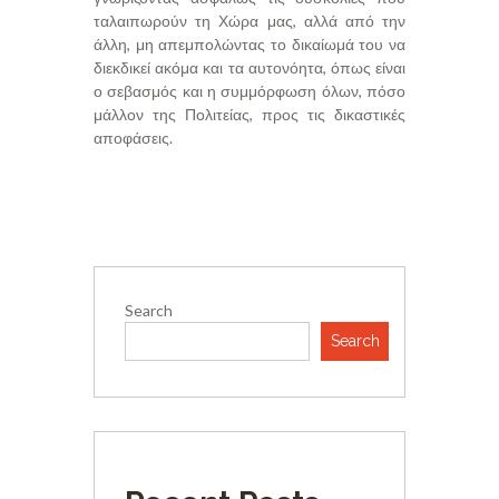
ταλαιπωρούν τη Χώρα μας, αλλά από την
άλλη, μη απεμπολώντας το δικαίωμά του να
διεκδικεί ακόμα και τα αυτονόητα, όπως είναι
ο σεβασμός και η συμμόρφωση όλων, πόσο
μάλλον της Πολιτείας, προς τις δικαστικές
αποφάσεις.
Search
Search