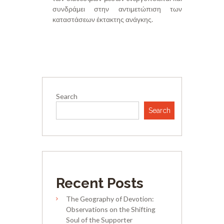
συνδράμει στην αντιμετώπιση των
καταστάσεων έκτακτης ανάγκης.
Search
Search
Recent Posts
The Geography of Devotion:
Observations on the Shifting
Soul of the Supporter