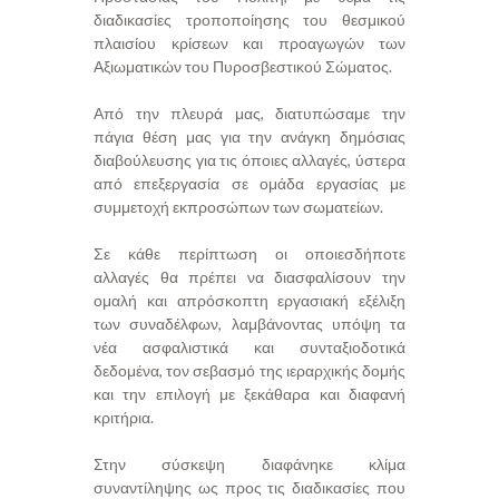
διαδικασίες τροποποίησης του θεσμικού
πλαισίου κρίσεων και προαγωγών των
Αξιωματικών του Πυροσβεστικού Σώματος.
Από την πλευρά μας, διατυπώσαμε την
πάγια θέση μας για την ανάγκη δημόσιας
διαβούλευσης για τις όποιες αλλαγές, ύστερα
από επεξεργασία σε ομάδα εργασίας με
συμμετοχή εκπροσώπων των σωματείων.
Σε κάθε περίπτωση οι οποιεσδήποτε
αλλαγές θα πρέπει να διασφαλίσουν την
ομαλή και απρόσκοπτη εργασιακή εξέλιξη
των συναδέλφων, λαμβάνοντας υπόψη τα
νέα ασφαλιστικά και συνταξιοδοτικά
δεδομένα, τον σεβασμό της ιεραρχικής δομής
και την επιλογή με ξεκάθαρα και διαφανή
κριτήρια.
Στην σύσκεψη διαφάνηκε κλίμα
συναντίληψης ως προς τις διαδικασίες που