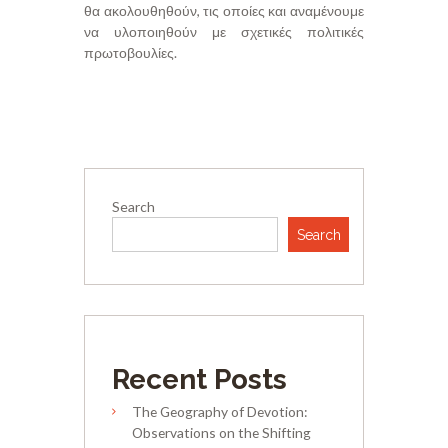
θα ακολουθηθούν, τις οποίες και αναμένουμε
να υλοποιηθούν με σχετικές πολιτικές
πρωτοβουλίες.
Search
Search
Recent Posts
The Geography of Devotion:
Observations on the Shifting