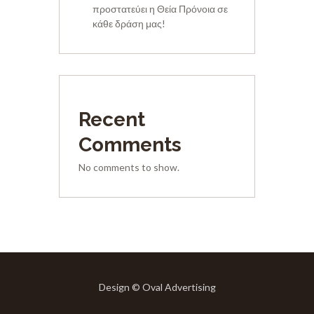
προστατεύει η Θεία Πρόνοια σε
κάθε δράση μας!
Recent
Comments
No comments to show.
Design © Oval Advertising