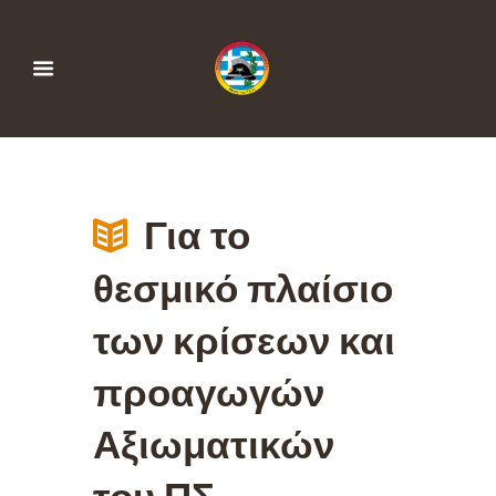
Για το
θεσμικό πλαίσιο
των κρίσεων και
προαγωγών
Αξιωματικών