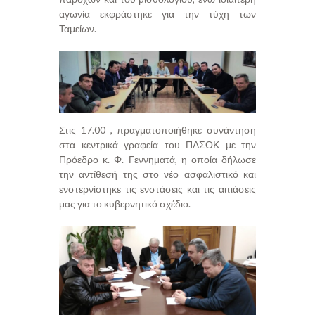
αγωνία εκφράστηκε για την τύχη των
Ταμείων.
Στις 17.00 , πραγματοποιήθηκε συνάντηση
στα κεντρικά γραφεία του ΠΑΣΟΚ με την
Πρόεδρο κ. Φ. Γεννηματά, η οποία δήλωσε
την αντίθεσή της στο νέο ασφαλιστικό και
ενστερνίστηκε τις ενστάσεις και τις αιτιάσεις
μας για το κυβερνητικό σχέδιο.