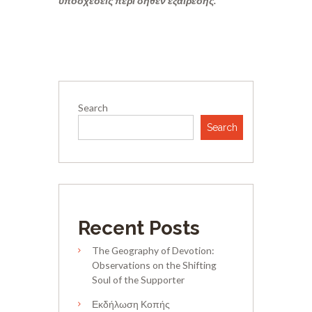
υποσχέσεις περί δήθεν εξαίρεσης.
Search
Search
Recent Posts
The Geography of Devotion:
Observations on the Shifting
Soul of the Supporter
Εκδήλωση Κοπής