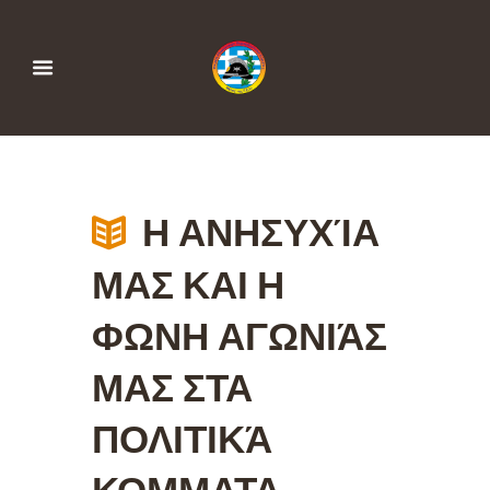
Η ΑΝΗΣΥΧΊΑ
ΜΑΣ ΚΑΙ Η
ΦΩΝΗ ΑΓΩΝΙΆΣ
ΜΑΣ ΣΤΑ
ΠΟΛΙΤΙΚΆ