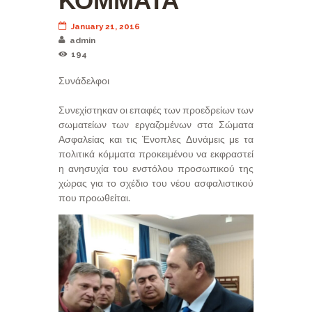
ΚΟΜΜΑΤΑ
January 21, 2016
admin
194
Συνάδελφοι
Συνεχίστηκαν οι επαφές των προεδρείων των
σωματείων των εργαζομένων στα Σώματα
Ασφαλείας και τις Ένοπλες Δυνάμεις με τα
πολιτικά κόμματα προκειμένου να εκφραστεί
η ανησυχία του ενστόλου προσωπικού της
χώρας για το σχέδιο του νέου ασφαλιστικού
που προωθείται.