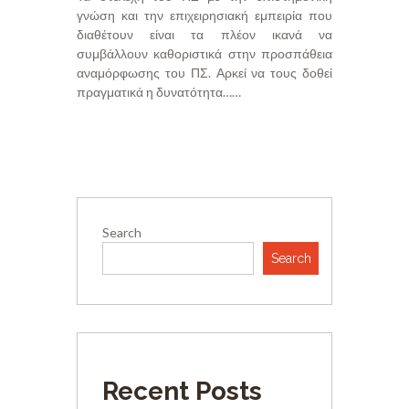
γνώση και την επιχειρησιακή εμπειρία που
διαθέτουν είναι τα πλέον ικανά να
συμβάλλουν καθοριστικά στην προσπάθεια
αναμόρφωσης του ΠΣ. Αρκεί να τους δοθεί
πραγματικά η δυνατότητα……
Search
Search
Recent Posts