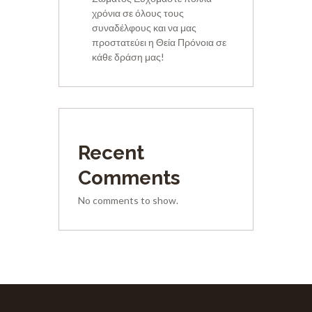
χρόνια σε όλους τους
συναδέλφους και να μας
προστατεύει η Θεία Πρόνοια σε
κάθε δράση μας!
Recent
Comments
No comments to show.