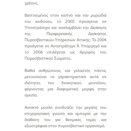
χρέους.
Βαπτισμένος στον καπνό και την μυρωδιά
του κινδύνου, το 2002 προάγεται σε
Υποστράτηγο και αναλαμβάνει την Διοίκηση
της Περιφερειακής Διοίκησης
Πυροσβεστικών Υπηρεσιών Αττικής. Το 2004
προάγεται σε Αντιστράτηγο Ά Υπαρχηγό και
το 2006 επιλέγεται ως Αρχηγός του
Πυροσβεστικού Σώματος.
Βαθιά ανθρώπινος και γελαστός πάντα,
μετουσιώνει τα χαρακτηριστικά αυτά σε
ιδιότητες του διοικητικού μοντέλου,
φέρνοντας μια διαφορετική μορφή στην
ηγεσία.
Ανοικτό μυαλό συνδυάζει την μεγάλη του
επιχειρησιακή γνώση και εμπειρία με την
διάθεση του για θεσμικές τομές και
εξωστρέφεια στον πυροσβεστικό οργανισμό.