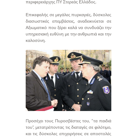
περιφερειάρχης ΠΥ Στερεάς Ελλάδος.
Επικεφαλής σε μεγάλες πυρκαγιές, δύσκολες
διασωστικές επεμβάσεις, αναδεικνύεται σε
Αξιωματικό που ξέρει καλά να συνδυάζει την
υπηρεσιακή ευθύνη με την ανθρωπιά και την
καλοσύνη.
Προσέχει τους Πυροσβέστες του, “τα παιδιά
του”, μετατρέποντας τις διαταγές σε φιλότιμο,
και τις δύσκολες επιχειρήσεις σε αποστολές