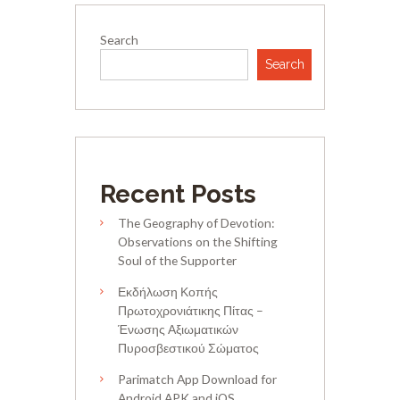
Search
Search
Recent Posts
The Geography of Devotion:
Observations on the Shifting
Soul of the Supporter
Εκδήλωση Κοπής
Πρωτοχρονιάτικης Πίτας –
Ένωσης Αξιωματικών
Πυροσβεστικού Σώματος
Parimatch App Download for
Android APK and iOS