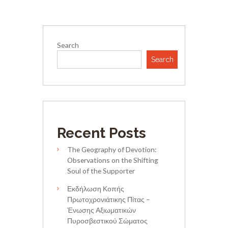
Search
Search
Recent Posts
The Geography of Devotion:
Observations on the Shifting
Soul of the Supporter
Εκδήλωση Κοπής
Πρωτοχρονιάτικης Πίτας –
Ένωσης Αξιωματικών
Πυροσβεστικού Σώματος