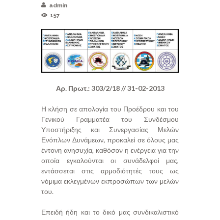
admin
157
Αρ. Πρωτ.: 303/2/18 // 31-02-2013
Η κλήση σε απολογία του Προέδρου και του
Γενικού Γραμματέα του Συνδέσμου
Υποστήριξης και Συνεργασίας Μελών
Ενόπλων Δυνάμεων, προκαλεί σε όλους μας
έντονη ανησυχία, καθόσον η ενέργεια για την
οποία εγκαλούνται οι συνάδελφοί μας,
εντάσσεται στις αρμοδιότητές τους ως
νόμιμα εκλεγμένων εκπροσώπων των μελών
του.
Επειδή ήδη και το δικό μας συνδικαλιστικό