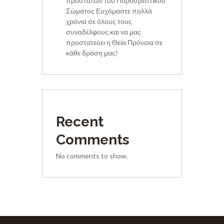
προστατών του Πυροσβεστικού
Σώματος Ευχόμαστε πολλά
χρόνια σε όλους τους
συναδέλφους και να μας
προστατεύει η Θεία Πρόνοια σε
κάθε δράση μας!
Recent
Comments
No comments to show.