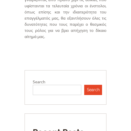
υφίστανται τα τελευταία χρόνια οι ένστολοι,
όπως επίσης και την ιδιαιτερότητα του
επαγγέλματός μας, θα εξαντλήσουν όλες τις
δυνατότητες που τους παρέχει ο θεσμικός
τους ρόλος για να βρει απήχηση το δίκαιο
αίτημά μας.
Search
Search