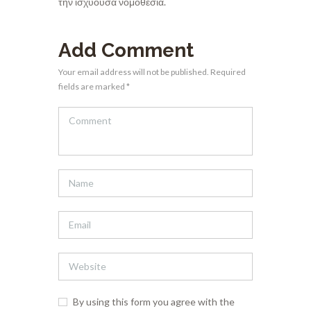
την ισχύουσα νομοθεσία.
Add Comment
Your email address will not be published. Required
fields are marked *
By using this form you agree with the