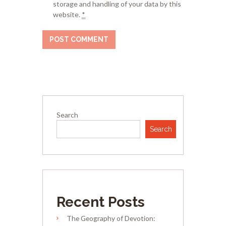
storage and handling of your data by this
website.
*
Search
Search
Recent Posts
The Geography of Devotion: