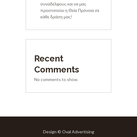
συναδέλφους και να μας
προστατεύει η Θεία Πρόνοια σε
κάθε δράση μας!
Recent
Comments
No comments to show.
Design © Oval Advertising