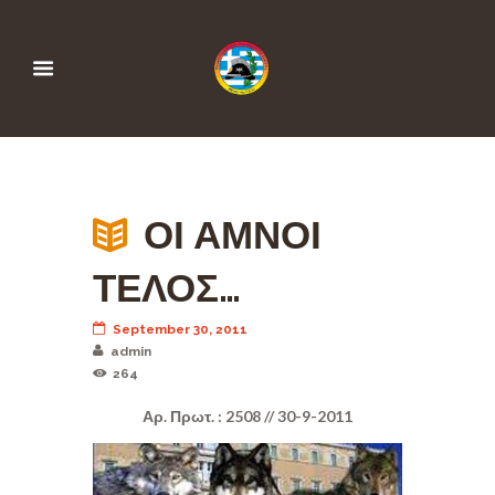
ΟΙ ΑΜΝΟΙ
ΤΕΛΟΣ…
September 30, 2011
admin
264
Αρ. Πρωτ. : 2508 // 30-9-2011