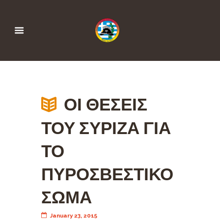
ΟΙ ΘΕΣΕΙΣ
ΤΟΥ ΣΥΡΙΖΑ ΓΙΑ
ΤΟ
ΠΥΡΟΣΒΕΣΤΙΚΟ
ΣΩΜΑ
January 23, 2015