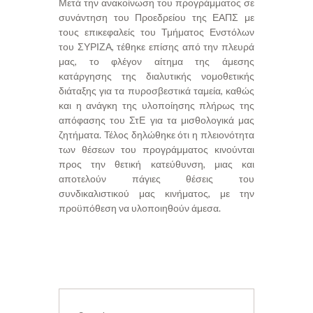
Μετά την ανακοίνωση του προγράμματος σε
συνάντηση του Προεδρείου της ΕΑΠΣ με
τους επικεφαλείς του Τμήματος Ενστόλων
του ΣΥΡΙΖΑ, τέθηκε επίσης από την πλευρά
μας, το φλέγον αίτημα της άμεσης
κατάργησης της διαλυτικής νομοθετικής
διάταξης για τα πυροσβεστικά ταμεία, καθώς
και η ανάγκη της υλοποίησης πλήρως της
απόφασης του ΣτΕ για τα μισθολογικά μας
ζητήματα. Τέλος δηλώθηκε ότι η πλειονότητα
των θέσεων του προγράμματος κινούνται
προς την θετική κατεύθυνση, μιας και
αποτελούν πάγιες θέσεις του
συνδικαλιστικού μας κινήματος, με την
προϋπόθεση να υλοποιηθούν άμεσα.