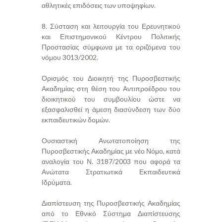
αθλητικές επιδόσεις των υποψηφίων.
8. Σύσταση και λειτουργία του Ερευνητικού
και Επιστημονικού Κέντρου Πολιτικής
Προστασίας σύμφωνα με τα οριζόμενα του
νόμου 3013/2002.
Ορισμός του Διοικητή της Πυροσβεστικής
Ακαδημίας στη θέση του Αντιπροέδρου του
διοικητικού του συμβουλίου ώστε να
εξασφαλισθεί η άμεση διασύνδεση των δύο
εκπαιδευτικών δομών.
Ουσιαστική Ανωτατοποίηση της
Πυροσβεστικής Ακαδημίας με νέο Νόμο, κατά
αναλογία του Ν. 3187/2003 που αφορά τα
Ανώτατα Στρατιωτικά Εκπαιδευτικά
Ιδρύματα.
Διαπίστευση της Πυροσβεστικής Ακαδημίας
από το Εθνικό Σύστημα Διαπίστευσης