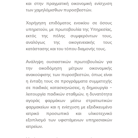
και στην πραγματική οικονομική ενίσχυση
των χαμηλόμισθων πυροσβεστών.
Χορήγηση επιδόματος ενοικίου σε όσους
υπηρετούν, με πρωτοβουλία της Υπηρεσίας,
εκτός της πόλης συμφερόντων τους,
αναλόγως της οικογενειακής τους
κατάστασης και του τόπου διαμονής τους.
Ανάληψη ουσιαστικών πρωτοβουλιών για
την οικοδόμηση μέτρων οικονομικής
ανακούφισης των πυροσβεστών, όπως είναι
η ένταξη τους σε προγράμματα συμμετοχής
σε παιδικές κατασκηνώσεις, η δημιουργία –
λειτουργία παιδικών σταθμών, η δυνατότητα
αγοράς φαρμάκων μέσω στρατιωτικών
φαρμακείων και η ενίσχυση με εξειδικευμένο
ιατρικό προσωπικό και υλικοτεχνικό
εξοπλισμό των υφιστάμενων υπηρεσιακών
ιατρείων.