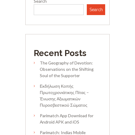
Search
Search
Recent Posts
The Geography of Devotion:
Observations on the Shifting
Soul of the Supporter
Εκδήλωση Κοπής
Πρωτοχρονιάτικης Πίτας –
Ένωσης Αξιωματικών
Πυροσβεστικού Σώματος
Parimatch App Download for
Android APK and iOS
Parimatch: Indias Mobile