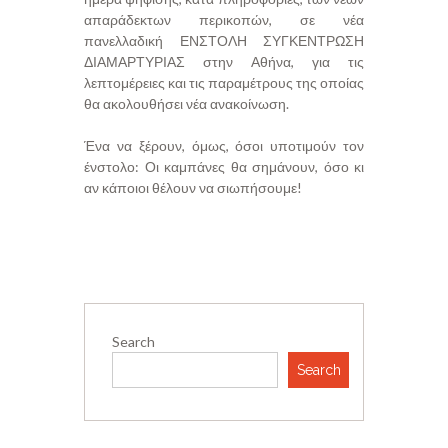
απαράδεκτων περικοπών, σε νέα
πανελλαδική ΕΝΣΤΟΛΗ ΣΥΓΚΕΝΤΡΩΣΗ
ΔΙΑΜΑΡΤΥΡΙΑΣ στην Αθήνα, για τις
λεπτομέρειες και τις παραμέτρους της οποίας
θα ακολουθήσει νέα ανακοίνωση.
Ένα να ξέρουν, όμως, όσοι υποτιμούν τον
ένστολο: Οι καμπάνες θα σημάνουν, όσο κι
αν κάποιοι θέλουν να σιωπήσουμε!
Search
Search