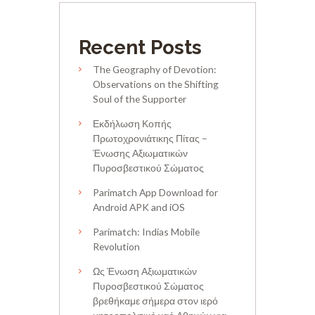
Recent Posts
The Geography of Devotion:
Observations on the Shifting
Soul of the Supporter
Εκδήλωση Κοπής
Πρωτοχρονιάτικης Πίτας –
Ένωσης Αξιωματικών
Πυροσβεστικού Σώματος
Parimatch App Download for
Android APK and iOS
Parimatch: Indias Mobile
Revolution
Ως Ένωση Αξιωματικών
Πυροσβεστικού Σώματος
βρεθήκαμε σήμερα στον ιερό