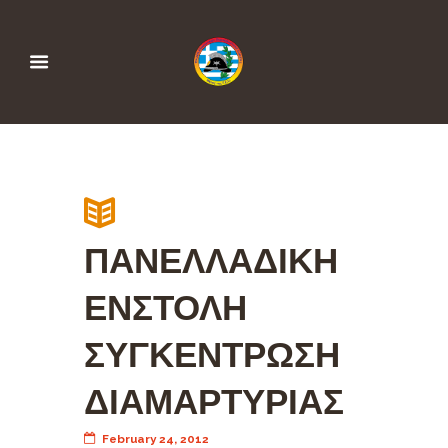
ΠΑΝΕΛΛΑΔΙΚΗ
ΕΝΣΤΟΛΗ
ΣΥΓΚΕΝΤΡΩΣΗ
ΔΙΑΜΑΡΤΥΡΙΑΣ
February 24, 2012