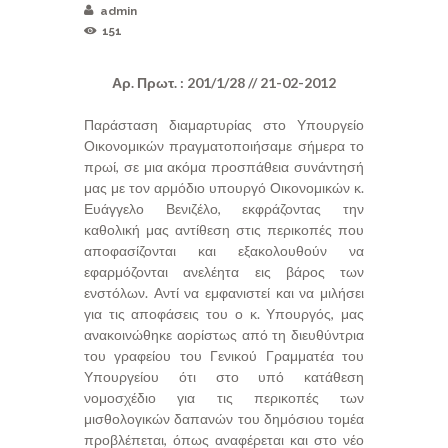
admin
151
Αρ. Πρωτ. : 201/1/28 // 21-02-2012
Παράσταση διαμαρτυρίας στο Υπουργείο
Οικονομικών πραγματοποιήσαμε σήμερα το
πρωί, σε μια ακόμα προσπάθεια συνάντησή
μας με τον αρμόδιο υπουργό Οικονομικών κ.
Ευάγγελο Βενιζέλο, εκφράζοντας την
καθολική μας αντίθεση στις περικοπές που
αποφασίζονται και εξακολουθούν να
εφαρμόζονται ανελέητα εις βάρος των
ενστόλων. Αντί να εμφανιστεί και να μιλήσει
για τις αποφάσεις του ο κ. Υπουργός, μας
ανακοινώθηκε αορίστως από τη διευθύντρια
του γραφείου του Γενικού Γραμματέα του
Υπουργείου ότι στο υπό κατάθεση
νομοσχέδιο για τις περικοπές των
μισθολογικών δαπανών του δημόσιου τομέα
προβλέπεται, όπως αναφέρεται και στο νέο