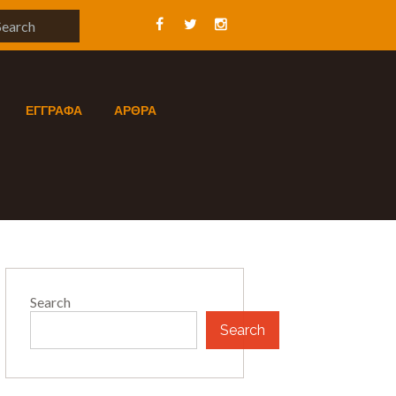
ΕΓΓΡΑΦΑ
ΑΡΘΡΑ
Search
Search