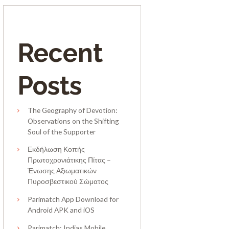
Recent
Posts
The Geography of Devotion:
Observations on the Shifting
Soul of the Supporter
Εκδήλωση Κοπής
Πρωτοχρονιάτικης Πίτας –
Ένωσης Αξιωματικών
Πυροσβεστικού Σώματος
Parimatch App Download for
Android APK and iOS
Parimatch: Indias Mobile