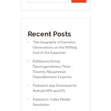
Recent Posts
The Geography of Devotion:
Observations on the Shifting
Soul of the Supporter
Εκδήλωση Κοπής
Πρωτοχρονιάτικης Πίτας –
Ένωσης Αξιωματικών
Πυροσβεστικού Σώματος
Parimatch App Download for
Android APK and iOS
Parimatch: Indias Mobile
Revolution