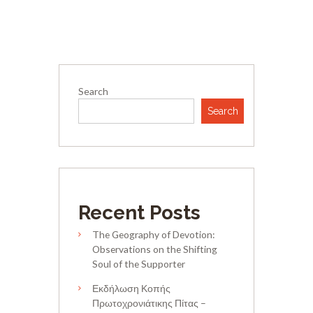
Search
Search
Recent Posts
The Geography of Devotion:
Observations on the Shifting
Soul of the Supporter
Εκδήλωση Κοπής
Πρωτοχρονιάτικης Πίτας –