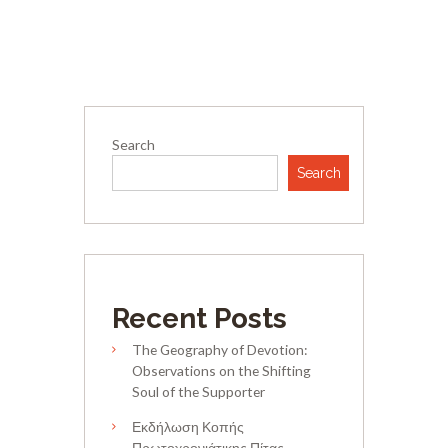
Search
Search
Recent Posts
The Geography of Devotion:
Observations on the Shifting
Soul of the Supporter
Εκδήλωση Κοπής
Πρωτοχρονιάτικης Πίτας –