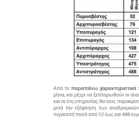
Από τα
παραπάνω χαρακτηριστικά 
μήνα, και μέχρι να ξεπληρωθούν οι ανα
και τα έτη υπηρεσίας θα τους παρακρατ
μετά την εξόφληση των αναδρομικών
περικοπή ποσό από 52 έως και 488 ευρώ