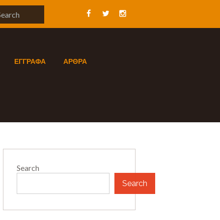
ΕΓΓΡΑΦΑ
ΑΡΘΡΑ
Search
Search