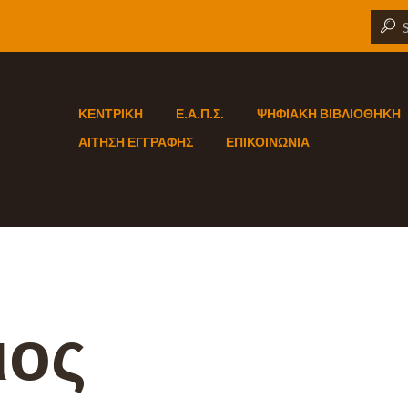
ΚΕΝΤΡΙΚΗ
Ε.Α.Π.Σ.
ΨΗΦΙΑΚΗ ΒΙΒΛΙΟΘΗΚΗ
ΑΙΤΗΣΗ ΕΓΓΡΑΦΗΣ
ΕΠΙΚΟΙΝΩΝΙΑ
ιος