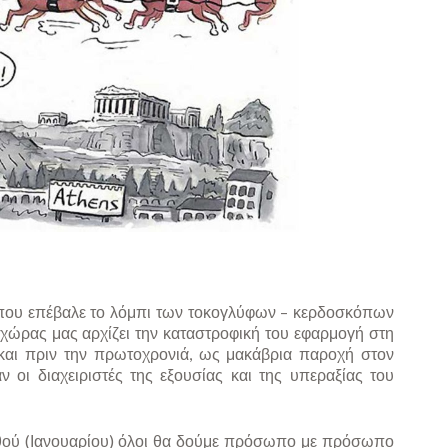
 που επέβαλε το λόμπι των τοκογλύφων – κερδοσκόπων
 χώρας μας αρχίζει την καταστροφική του εφαρμογή στη
και πριν την πρωτοχρονιά, ως μακάβρια παροχή στον
οι διαχειριστές της εξουσίας και της υπεραξίας του
θού (Ιανουαρίου) όλοι θα δούμε πρόσωπο με πρόσωπο