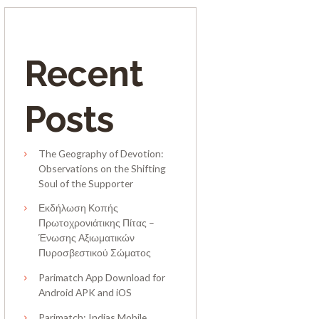
Recent
Posts
The Geography of Devotion:
Observations on the Shifting
Soul of the Supporter
Εκδήλωση Κοπής
Πρωτοχρονιάτικης Πίτας –
Ένωσης Αξιωματικών
Πυροσβεστικού Σώματος
Parimatch App Download for
Android APK and iOS
Parimatch: Indias Mobile