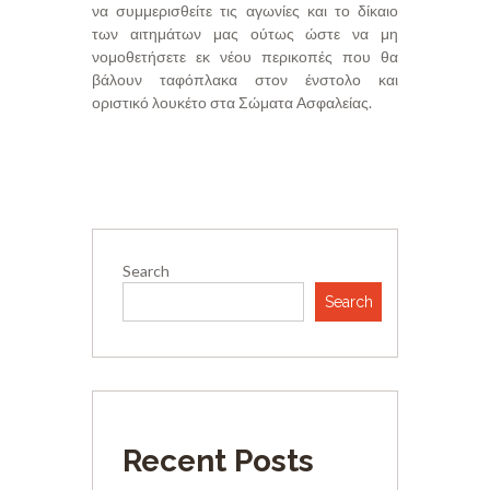
να συμμερισθείτε τις αγωνίες και το δίκαιο
των αιτημάτων μας ούτως ώστε να μη
νομοθετήσετε εκ νέου περικοπές που θα
βάλουν ταφόπλακα στον ένστολο και
οριστικό λουκέτο στα Σώματα Ασφαλείας.
Search
Search
Recent Posts