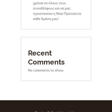
χρόνια σε όλους τους
συναδέλφους και να μας
προστατεύει η Θεία Πρόνοια σε
κάθε δράση μας!
Recent
Comments
No comments to show.