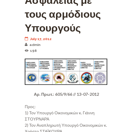
Ασφαλείας με
τους αρμόδιους
Υπουργούς
July 17, 2012
admin
198
Αρ. Πρωτ.: 605/9/66 // 13-07-2012
Προς:
1) Τον Υπουργό Οικονομικών κ. Γιάννη
ΣΤΟΥΡΝΑΡΑ
2) Τον Αναπληρωτή Υπουργό Οικονομικών κ.
Χρήστο ΣΤΑΪΚΟΥΡΑ