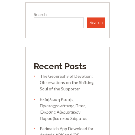
Search
Search
Recent Posts
The Geography of Devotion:
Observations on the Shifting
Soul of the Supporter
Εκδήλωση Κοπής
Πρωτοχρονιάτικης Πίτας –
Ένωσης Αξιωματικών
Πυροσβεστικού Σώματος
Parimatch App Download for
Android APK and iOS