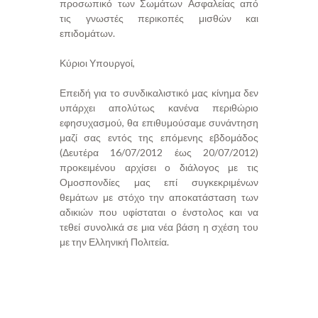
προσωπικό των Σωμάτων Ασφαλείας από
τις γνωστές περικοπές μισθών και
επιδομάτων.
Κύριοι Υπουργοί,
Επειδή για το συνδικαλιστικό μας κίνημα δεν
υπάρχει απολύτως κανένα περιθώριο
εφησυχασμού, θα επιθυμούσαμε συνάντηση
μαζί σας εντός της επόμενης εβδομάδος
(Δευτέρα 16/07/2012 έως 20/07/2012)
προκειμένου αρχίσει ο διάλογος με τις
Ομοσπονδίες μας επί συγκεκριμένων
θεμάτων με στόχο την αποκατάσταση των
αδικιών που υφίσταται ο ένστολος και να
τεθεί συνολικά σε μια νέα βάση η σχέση του
με την Ελληνική Πολιτεία.