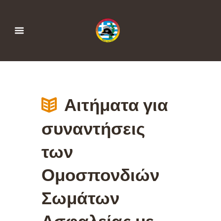
Αιτήματα για
συναντήσεις
των
Ομοσπονδιών
Σωμάτων