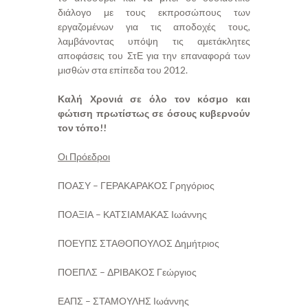
διάλογο με τους εκπροσώπους των
εργαζομένων για τις αποδοχές τους,
λαμβάνοντας υπόψη τις αμετάκλητες
αποφάσεις του ΣτΕ για την επαναφορά των
μισθών στα επίπεδα του 2012.
Καλή Χρονιά σε όλο τον κόσμο και
φώτιση πρωτίστως σε όσους κυβερνούν
τον τόπο!!
Οι Πρόεδροι
ΠΟΑΣΥ – ΓΕΡΑΚΑΡΑΚΟΣ Γρηγόριος
ΠΟΑΞΙΑ – ΚΑΤΣΙΑΜΑΚΑΣ Ιωάννης
ΠΟΕΥΠΣ ΣΤΑΘΟΠΟΥΛΟΣ Δημήτριος
ΠΟΕΠΛΣ – ΔΡΙΒΑΚΟΣ Γεώργιος
ΕΑΠΣ – ΣΤΑΜΟΥΛΗΣ Ιωάννης