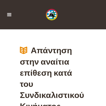
Απάντηση
στην αναίτια
επίθεση κατά
του
Συνδικαλιστικού