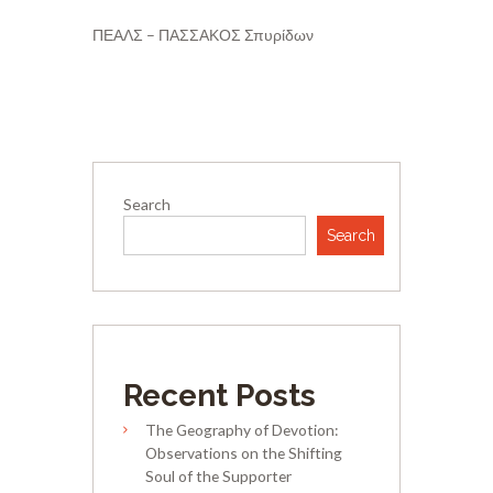
ΠΕΑΛΣ – ΠΑΣΣΑΚΟΣ Σπυρίδων
Search
Search
Recent Posts
The Geography of Devotion:
Observations on the Shifting
Soul of the Supporter