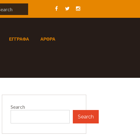
ΕΓΓΡΑΦΑ
ΑΡΘΡΑ
Search
Search