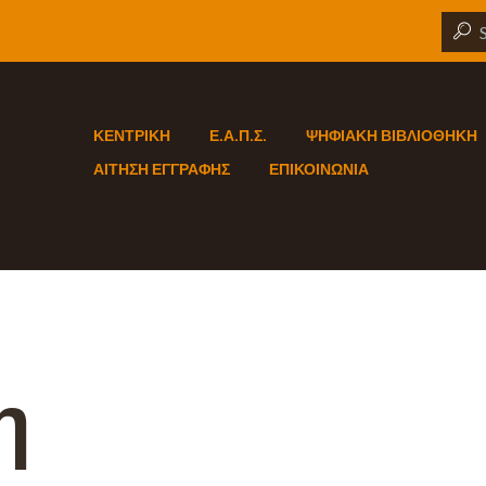
ΚΕΝΤΡΙΚΗ
Ε.Α.Π.Σ.
ΨΗΦΙΑΚΗ ΒΙΒΛΙΟΘΗΚΗ
ΑΙΤΗΣΗ ΕΓΓΡΑΦΗΣ
ΕΠΙΚΟΙΝΩΝΙΑ
η