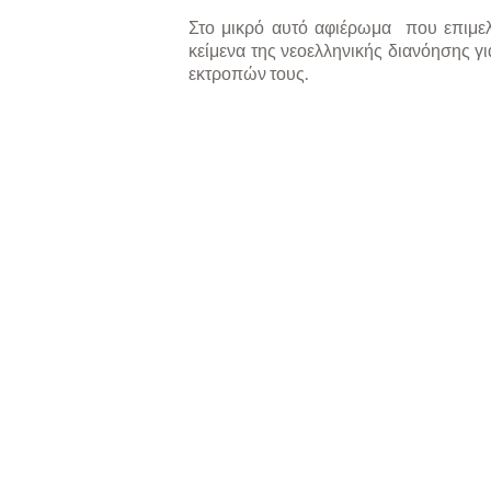
Στο μικρό αυτό αφιέρωμα που επιμελή
κείμενα της νεοελληνικής διανόησης γι
εκτροπών τους.