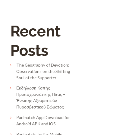
Recent
Posts
The Geography of Devotion:
Observations on the Shifting
Soul of the Supporter
Εκδήλωση Κοπής
Πρωτοχρονιάτικης Πίτας –
Ένωσης Αξιωματικών
Πυροσβεστικού Σώματος
Parimatch App Download for
Android APK and iOS
Parimatch: Indias Mobile