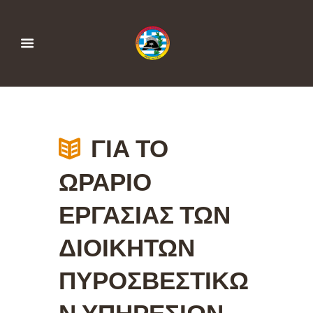
ΓΙΑ ΤΟ
ΩΡΑΡΙΟ
ΕΡΓΑΣΙΑΣ ΤΩΝ
ΔΙΟΙΚΗΤΩΝ
ΠΥΡΟΣΒΕΣΤΙΚΩ