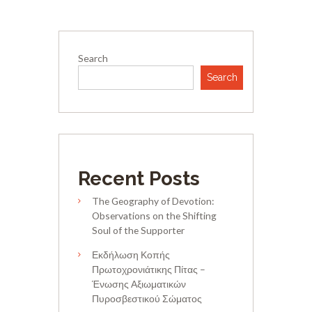
Search
Search
Recent Posts
The Geography of Devotion:
Observations on the Shifting
Soul of the Supporter
Εκδήλωση Κοπής
Πρωτοχρονιάτικης Πίτας –
Ένωσης Αξιωματικών
Πυροσβεστικού Σώματος