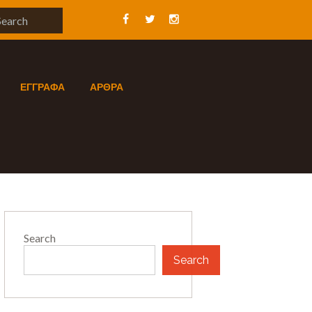
ΕΓΓΡΑΦΑ
ΑΡΘΡΑ
Search
Search