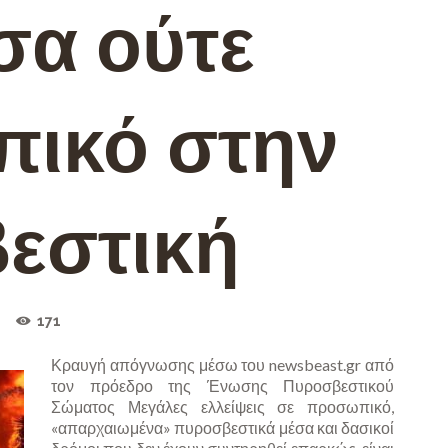
σα ούτε
ικό στην
εστική
171
Κραυγή απόγνωσης μέσω του newsbeast.gr από
τον πρόεδρο της Ένωσης Πυροσβεστικού
Σώματος Μεγάλες ελλείψεις σε προσωπικό,
«απαρχαιωμένα» πυροσβεστικά μέσα και δασικοί