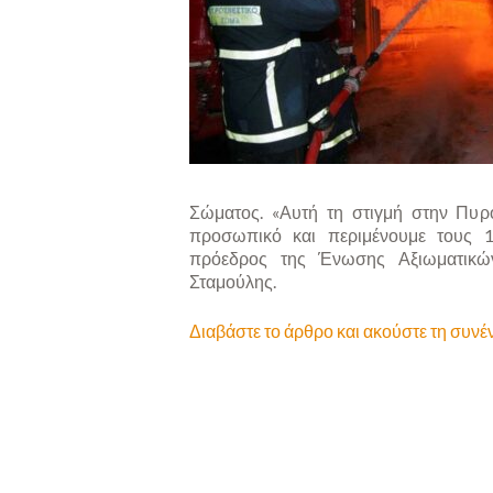
Σώματος. «Αυτή τη στιγμή στην Πυρο
προσωπικό και περιμένουμε τους 1
πρόεδρος της Ένωσης Αξιωματικών
Σταμούλης.
Διαβάστε το άρθρο και ακούστε τη συνέ