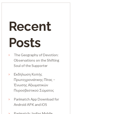
Recent
Posts
The Geography of Devotion:
Observations on the Shifting
Soul of the Supporter
Εκδήλωση Κοπής
Πρωτοχρονιάτικης Πίτας –
Ένωσης Αξιωματικών
Πυροσβεστικού Σώματος
Parimatch App Download for
Android APK and iOS
Parimatch: Indias Mobile