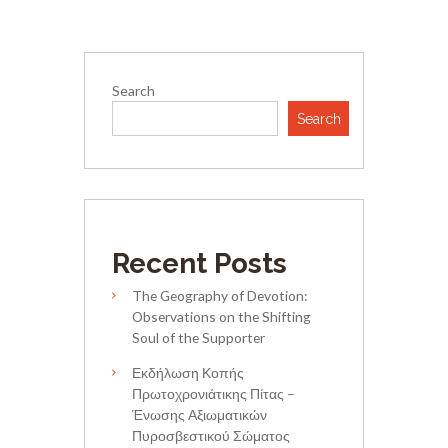
Search
Search
Recent Posts
The Geography of Devotion:
Observations on the Shifting
Soul of the Supporter
Εκδήλωση Κοπής
Πρωτοχρονιάτικης Πίτας –
Ένωσης Αξιωματικών
Πυροσβεστικού Σώματος