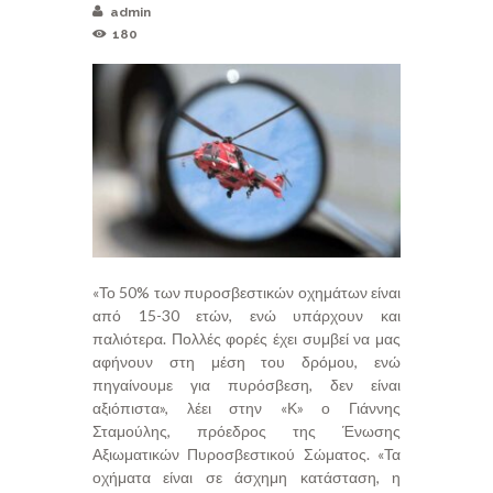
admin
180
«Το 50% των πυροσβεστικών οχημάτων είναι
από 15-30 ετών, ενώ υπάρχουν και
παλιότερα. Πολλές φορές έχει συμβεί να μας
αφήνουν στη μέση του δρόμου, ενώ
πηγαίνουμε για πυρόσβεση, δεν είναι
αξιόπιστα», λέει στην «Κ» ο Γιάννης
Σταμούλης, πρόεδρος της Ένωσης
Αξιωματικών Πυροσβεστικού Σώματος. «Τα
οχήματα είναι σε άσχημη κατάσταση, η