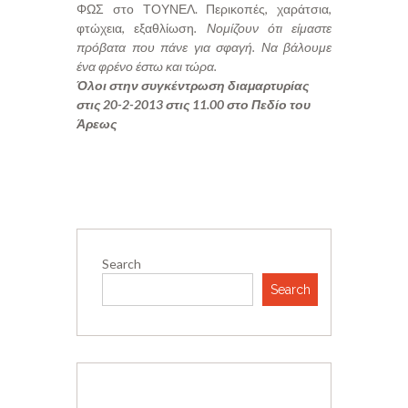
ΦΩΣ στο ΤΟΥΝΕΛ.
Περικοπές, χαράτσια,
φτώχεια,
εξαθλίωση
.
Νομίζουν ότι είμαστε
πρόβατα που πάνε για σφαγή.
Να βάλουμε
ένα φρένο έστω και τώρα.
Όλοι στην συγκέντρωση διαμαρτυρίας
στις 20-2-2013 στις 11.00 στο Πεδίο του
Άρεως
Search
Search