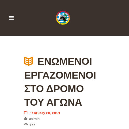
ΕΝΩΜΕΝΟΙ
ΕΡΓΑΖΟΜΕΝΟΙ
ΣΤΟ ΔΡΟΜΟ
ΤΟΥ ΑΓΩΝΑ
February 20, 2013
admin
177