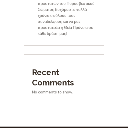
προστατών του Πυροσβεστικού
Σώματος Ευχόμαστε πολλά
χρόνια σε όλους τους
συναδέλφους και να μας
προστατεύει η Θεία Πρόνοια σε
κάθε δράση μας!
Recent
Comments
No comments to show.