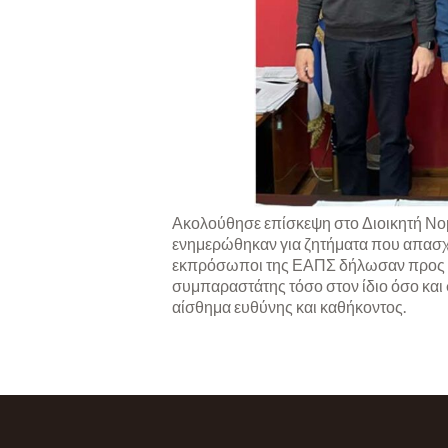
Ακολούθησε επίσκεψη στο Διοικητή Νο
ενημερώθηκαν για ζητήματα που απασχο
εκπρόσωποι της ΕΑΠΣ δήλωσαν προς τον
συμπαραστάτης τόσο στον ίδιο όσο και 
αίσθημα ευθύνης και καθήκοντος.