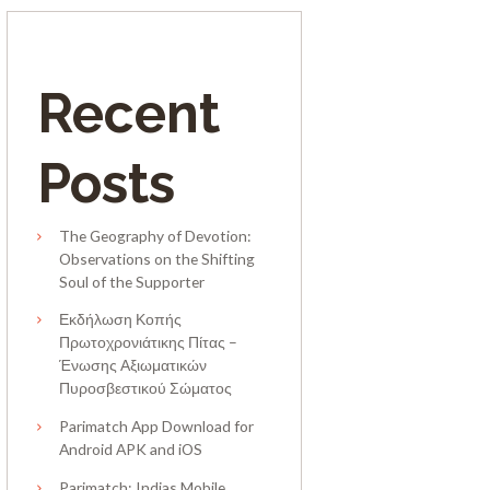
Recent
Posts
The Geography of Devotion:
Observations on the Shifting
Soul of the Supporter
Εκδήλωση Κοπής
Πρωτοχρονιάτικης Πίτας –
Ένωσης Αξιωματικών
Πυροσβεστικού Σώματος
Parimatch App Download for
Android APK and iOS
Parimatch: Indias Mobile