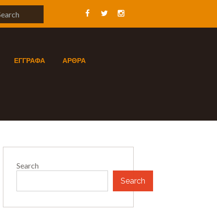
ΕΓΓΡΑΦΑ
ΑΡΘΡΑ
Search
Search