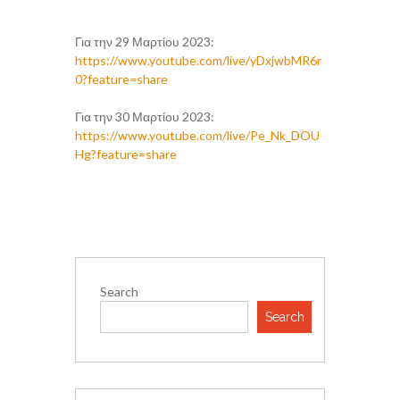
Για την 29 Μαρτίου 2023:
https://www.youtube.com/live/yDxjwbMR6r
0?feature=share
Για την 30 Μαρτίου 2023:
https://www.youtube.com/live/Pe_Nk_DOU
Hg?feature=share
Search
Search