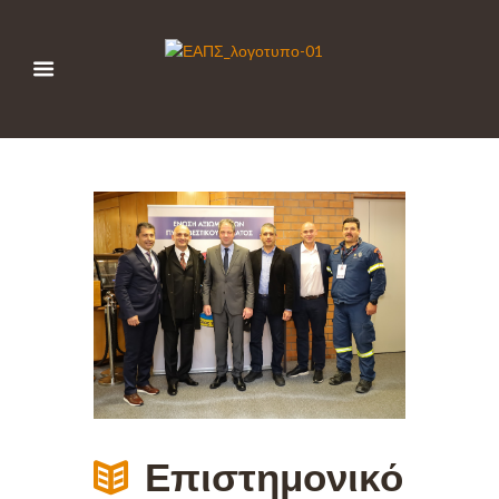
Επιστημονικό