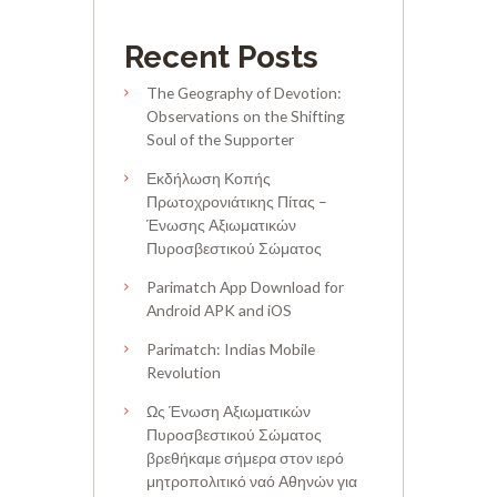
Recent Posts
The Geography of Devotion:
Observations on the Shifting
Soul of the Supporter
Εκδήλωση Κοπής
Πρωτοχρονιάτικης Πίτας –
Ένωσης Αξιωματικών
Πυροσβεστικού Σώματος
Parimatch App Download for
Android APK and iOS
Parimatch: Indias Mobile
Revolution
Ως Ένωση Αξιωματικών
Πυροσβεστικού Σώματος
βρεθήκαμε σήμερα στον ιερό
μητροπολιτικό ναό Αθηνών για