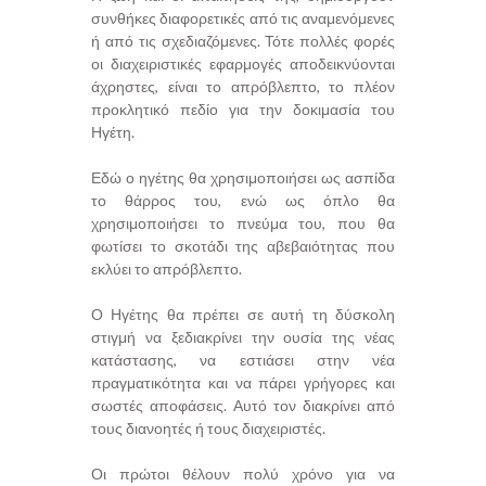
συνθήκες διαφορετικές από τις αναμενόμενες
ή από τις σχεδιαζόμενες. Τότε πολλές φορές
οι διαχειριστικές εφαρμογές αποδεικνύονται
άχρηστες, είναι το απρόβλεπτο, το πλέον
προκλητικό πεδίο για την δοκιμασία του
Ηγέτη.
Εδώ ο ηγέτης θα χρησιμοποιήσει ως ασπίδα
το θάρρος του, ενώ ως όπλο θα
χρησιμοποιήσει το πνεύμα του, που θα
φωτίσει το σκοτάδι της αβεβαιότητας που
εκλύει το απρόβλεπτο.
Ο Ηγέτης θα πρέπει σε αυτή τη δύσκολη
στιγμή να ξεδιακρίνει την ουσία της νέας
κατάστασης, να εστιάσει στην νέα
πραγματικότητα και να πάρει γρήγορες και
σωστές αποφάσεις. Αυτό τον διακρίνει από
τους διανοητές ή τους διαχειριστές.
Οι πρώτοι θέλουν πολύ χρόνο για να