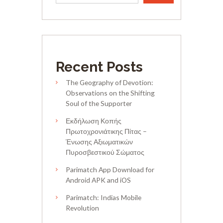
Recent Posts
The Geography of Devotion:
Observations on the Shifting
Soul of the Supporter
Εκδήλωση Κοπής
Πρωτοχρονιάτικης Πίτας –
Ένωσης Αξιωματικών
Πυροσβεστικού Σώματος
Parimatch App Download for
Android APK and iOS
Parimatch: Indias Mobile
Revolution