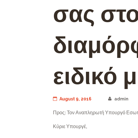
σας στ
διαμόρ
ειδικό 
August 9, 2016
admin
Προς: Τον Αναπληρωτή Υπουργό Εσωτε
Κύριε Υπουργέ,