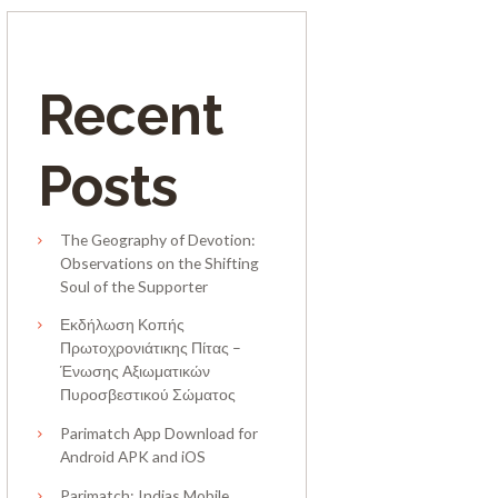
Recent
Posts
The Geography of Devotion:
Observations on the Shifting
Soul of the Supporter
Εκδήλωση Κοπής
Πρωτοχρονιάτικης Πίτας –
Ένωσης Αξιωματικών
Πυροσβεστικού Σώματος
Parimatch App Download for
Android APK and iOS
Parimatch: Indias Mobile