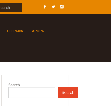
ΕΓΓΡΑΦΑ
ΑΡΘΡΑ
Search
Search