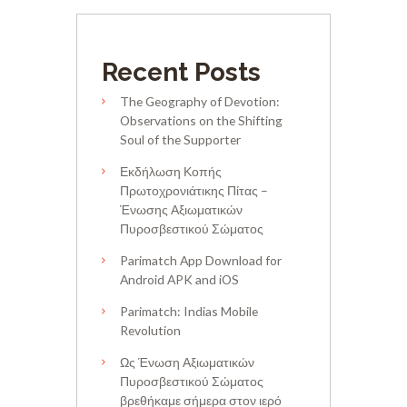
Recent Posts
The Geography of Devotion:
Observations on the Shifting
Soul of the Supporter
Εκδήλωση Κοπής
Πρωτοχρονιάτικης Πίτας –
Ένωσης Αξιωματικών
Πυροσβεστικού Σώματος
Parimatch App Download for
Android APK and iOS
Parimatch: Indias Mobile
Revolution
Ως Ένωση Αξιωματικών
Πυροσβεστικού Σώματος
βρεθήκαμε σήμερα στον ιερό