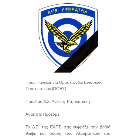
Προς Πανελλήνια Ομοσπονδία Ενώσεων
Στρατιωτικών (ΠΟΕΣ)
Πρόεδρο Δ.Σ. Ανέστη Τσουκαράκη
Αγαπητέ Πρόεδρε
Το Δ.Σ. της ΕΑΠΣ σας εκφράζει την βαθιά
θλίψη και οδύνη των Αξιωματικών του