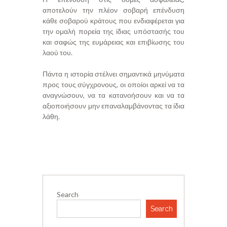
αποτελούν την πλέον σοβαρή επένδυση
κάθε σοβαρού κράτους που ενδιαφέρεται για
την ομαλή πορεία της ίδιας υπόστασής του
και σαφώς της ευμάρειας και επιβίωσης του
λαού του.
Πάντα η ιστορία στέλνει σημαντικά μηνύματα
προς τους σύγχρονους, οι οποίοι αρκεί να τα
αναγνώσουν, να τα κατανοήσουν και να τα
αξιοποιήσουν μην επαναλαμβάνοντας τα ίδια
λάθη.
Search
Search