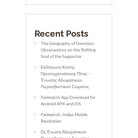
Recent Posts
The Geography of Devotion:
Observations on the Shifting
Soul of the Supporter
Εκδήλωση Κοπής
Πρωτοχρονιάτικης Πίτας –
Ένωσης Αξιωματικών
Πυροσβεστικού Σώματος
Parimatch App Download for
Android APK and iOS
Parimatch: Indias Mobile
Revolution
Ως Ένωση Αξιωματικών