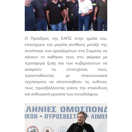
Ο Πρόεδρος της ΕΑΠΣ στην ομιλία του,
επεσήμανε την μεγάλη αντίθεση μεταξύ της
συνέπειας των εργαζομένων στα Σώματα, να
κάνουν το καθήκον τους στο ακέραιο με
προσφορά ζωής και των κυβερνώντων να
αναιρούν τις υποσχέσεις τους,
προσπαθώντας με επικοινωνιακά
τεχνάσματα να αποποιηθούν τις ευθύνες
τους προσβάλλοντας ενίοτε την επικίνδυνη
και ανθυγιεινή εργασία των συναδέλφων.