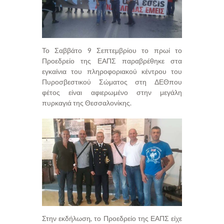
Το Σαββάτο 9 Σεπτεμβρίου το πρωί το
Προεδρείο της ΕΑΠΣ παραβρέθηκε στα
εγκαίνια του πληροφοριακού κέντρου του
Πυροσβεστικού Σώματος στη ΔΕΘπου
φέτος είναι αφιερωμένο στην μεγάλη
πυρκαγιά της Θεσσαλονίκης.
Στην εκδήλωση, το Προεδρείο της ΕΑΠΣ είχε