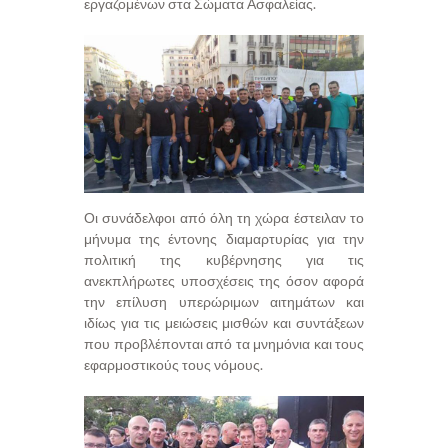
εργαζομένων στα Σώματα Ασφαλείας.
Οι συνάδελφοι από όλη τη χώρα έστειλαν το
μήνυμα της έντονης διαμαρτυρίας για την
πολιτική της κυβέρνησης για τις
ανεκπλήρωτες υποσχέσεις της όσον αφορά
την επίλυση υπερώριμων αιτημάτων και
ιδίως για τις μειώσεις μισθών και συντάξεων
που προβλέπονται από τα μνημόνια και τους
εφαρμοστικούς τους νόμους.