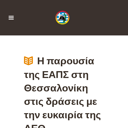
Η παρουσία
της ΕΑΠΣ στη
Θεσσαλονίκη
στις δράσεις με
την ευκαιρία της