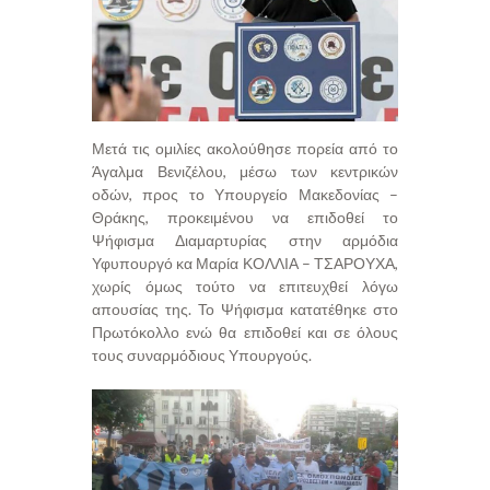
Μετά τις ομιλίες ακολούθησε πορεία από το
Άγαλμα Βενιζέλου, μέσω των κεντρικών
οδών, προς το Υπουργείο Μακεδονίας –
Θράκης, προκειμένου να επιδοθεί το
Ψήφισμα Διαμαρτυρίας στην αρμόδια
Υφυπουργό κα Μαρία ΚΟΛΛΙΑ – ΤΣΑΡΟΥΧΑ,
χωρίς όμως τούτο να επιτευχθεί λόγω
απουσίας της. Το Ψήφισμα κατατέθηκε στο
Πρωτόκολλο ενώ θα επιδοθεί και σε όλους
τους συναρμόδιους Υπουργούς.