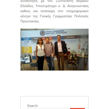
συνάντηση με τον Συντονιστή Βορείου
Ελλάδος Υποστράτηγο κ. Δ. Αναγνωστάκη
καθώς και επίσκεψη στο πληροφοριακό
κέντρο της Γενικής Γραμματείας Πολιτικής
Προστασίας.
Search