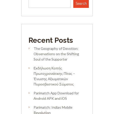
Search
Recent Posts
The Geography of Devotion:
Observations on the Shifting
Soul of the Supporter
Εκδήλωση Κοπής
Πρωτοχρονιάτικης Πίτας –
Ένωσης Αξιωματικών
Πυροσβεστικού Σώματος
Parimatch App Download for
Android APK and iOS
Parimatch: Indias Mobile
Revolution