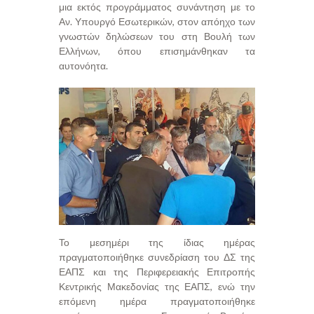
μια εκτός προγράμματος συνάντηση με το
Αν. Υπουργό Εσωτερικών, στον απόηχο των
γνωστών δηλώσεων του στη Βουλή των
Ελλήνων, όπου επισημάνθηκαν τα
αυτονόητα.
Το μεσημέρι της ίδιας ημέρας
πραγματοποιήθηκε συνεδρίαση του ΔΣ της
ΕΑΠΣ και της Περιφερειακής Επιτροπής
Κεντρικής Μακεδονίας της ΕΑΠΣ, ενώ την
επόμενη ημέρα πραγματοποιήθηκε