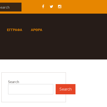
ΕΓΓΡΑΦΑ
ΑΡΘΡΑ
Search
Search