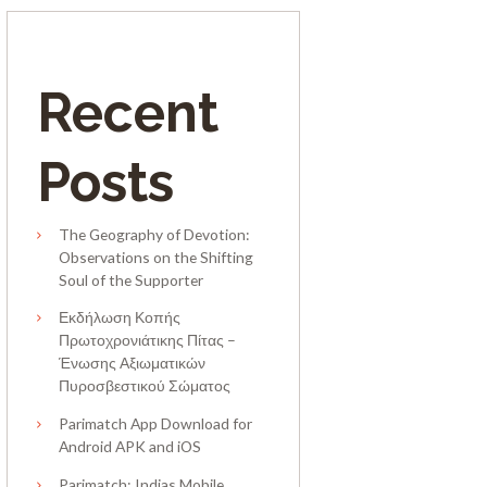
Recent
Posts
The Geography of Devotion:
Observations on the Shifting
Soul of the Supporter
Εκδήλωση Κοπής
Πρωτοχρονιάτικης Πίτας –
Ένωσης Αξιωματικών
Πυροσβεστικού Σώματος
Parimatch App Download for
Android APK and iOS
Parimatch: Indias Mobile