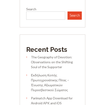
Search
Search
Recent Posts
The Geography of Devotion:
Observations on the Shifting
Soul of the Supporter
Εκδήλωση Κοπής
Πρωτοχρονιάτικης Πίτας –
Ένωσης Αξιωματικών
Πυροσβεστικού Σώματος
Parimatch App Download for
Android APK and iOS