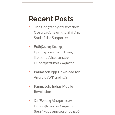
Recent Posts
The Geography of Devotion:
Observations on the Shifting
Soul of the Supporter
Εκδήλωση Κοπής
Πρωτοχρονιάτικης Πίτας –
Ένωσης Αξιωματικών
Πυροσβεστικού Σώματος
Parimatch App Download for
Android APK and iOS
Parimatch: Indias Mobile
Revolution
Ως Ένωση Αξιωματικών
Πυροσβεστικού Σώματος
βρεθήκαμε σήμερα στον ιερό