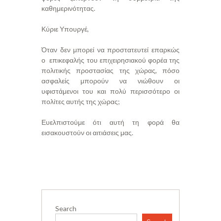
καθημερινότητας.
Κύριε Υπουργέ,
Όταν δεν μπορεί να προστατευτεί επαρκώς
ο επικεφαλής του επιχειρησιακού φορέα της
πολιτικής προστασίας της χώρας, πόσο
ασφαλείς μπορούν να νιώθουν οι
υφιστάμενοι του και πολύ περισσότερο οι
πολίτες αυτής της χώρας;
Ευελπιστούμε ότι αυτή τη φορά θα
εισακουστούν οι αιτιάσεις μας.
Search