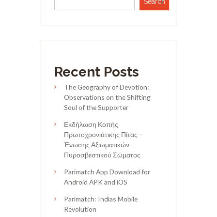
Search
Recent Posts
The Geography of Devotion:
Observations on the Shifting
Soul of the Supporter
Εκδήλωση Κοπής
Πρωτοχρονιάτικης Πίτας –
Ένωσης Αξιωματικών
Πυροσβεστικού Σώματος
Parimatch App Download for
Android APK and iOS
Parimatch: Indias Mobile
Revolution