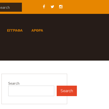
ΕΓΓΡΑΦΑ
ΑΡΘΡΑ
Search
Search