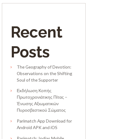
Recent
Posts
The Geography of Devotion:
Observations on the Shifting
Soul of the Supporter
Εκδήλωση Κοπής
Πρωτοχρονιάτικης Πίτας –
Ένωσης Αξιωματικών
Πυροσβεστικού Σώματος
Parimatch App Download for
Android APK and iOS
Parimatch: Indias Mobile