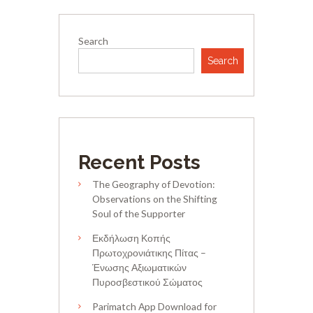
Search
Search
Recent Posts
The Geography of Devotion:
Observations on the Shifting
Soul of the Supporter
Εκδήλωση Κοπής
Πρωτοχρονιάτικης Πίτας –
Ένωσης Αξιωματικών
Πυροσβεστικού Σώματος
Parimatch App Download for