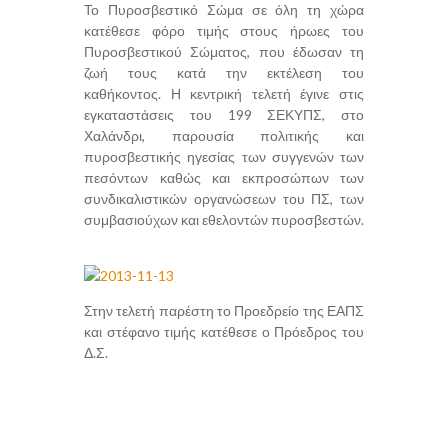
Το Πυροσβεστικό Σώμα σε όλη τη χώρα
κατέθεσε φόρο τιμής στους ήρωες του
Πυροσβεστικού Σώματος, που έδωσαν τη
ζωή τους κατά την εκτέλεση του
καθήκοντος. Η κεντρική τελετή έγινε στις
εγκαταστάσεις του 199 ΣΕΚΥΠΣ, στο
Χαλάνδρι, παρουσία πολιτικής και
πυροσβεστικής ηγεσίας των συγγενών των
πεσόντων καθώς και εκπροσώπων των
συνδικαλιστικών οργανώσεων του ΠΣ, των
συμβασιούχων και εθελοντών πυροσβεστών.
Στην τελετή παρέστη το Προεδρείο της ΕΑΠΣ
και στέφανο τιμής κατέθεσε ο Πρόεδρος του
Δ.Σ.