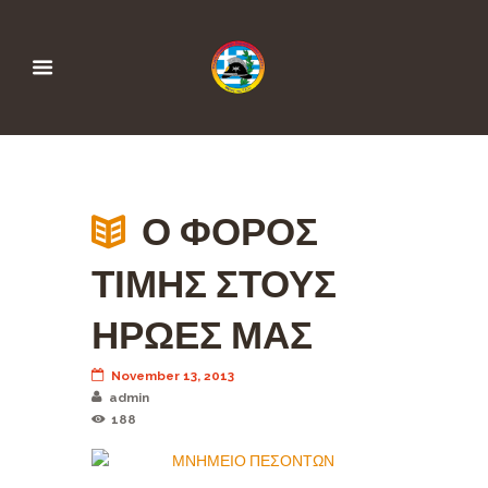
Ο ΦΟΡΟΣ
ΤΙΜΗΣ ΣΤΟΥΣ
ΗΡΩΕΣ ΜΑΣ
November 13, 2013
admin
188