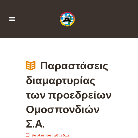
Παραστάσεις
διαμαρτυρίας
των προεδρείων
Ομοσπονδιών
Σ.Α.
September 28, 2012