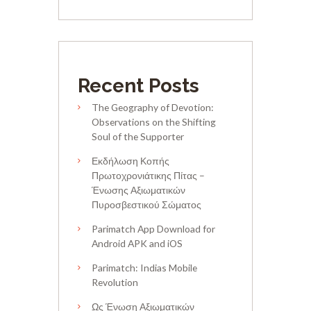
Recent Posts
The Geography of Devotion:
Observations on the Shifting
Soul of the Supporter
Εκδήλωση Κοπής
Πρωτοχρονιάτικης Πίτας –
Ένωσης Αξιωματικών
Πυροσβεστικού Σώματος
Parimatch App Download for
Android APK and iOS
Parimatch: Indias Mobile
Revolution
Ως Ένωση Αξιωματικών