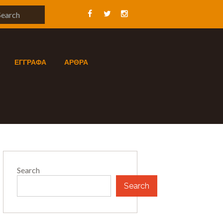
ΕΓΓΡΑΦΑ
ΑΡΘΡΑ
Search
Search