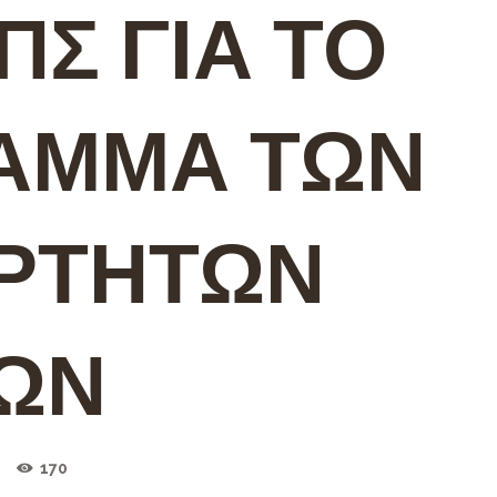
ΠΣ ΓΙΑ ΤΟ
ΑΜΜΑ ΤΩΝ
ΡΤΗΤΩΝ
ΩΝ
170