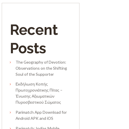
Recent
Posts
The Geography of Devotion:
Observations on the Shifting
Soul of the Supporter
Εκδήλωση Κοπής
Πρωτοχρονιάτικης Πίτας –
Ένωσης Αξιωματικών
Πυροσβεστικού Σώματος
Parimatch App Download for
Android APK and iOS
Parimatch: Indias Mobile