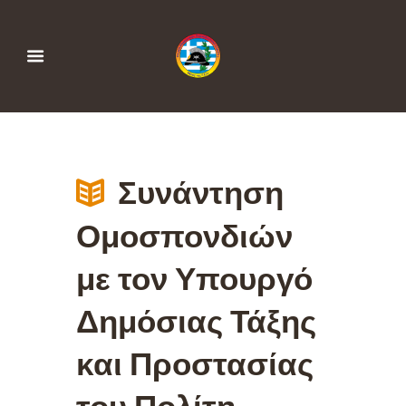
Συνάντηση
Ομοσπονδιών
με τον Υπουργό
Δημόσιας Τάξης
και Προστασίας