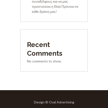
συναδέλφους και να μας
προστατεύει η Θεία Πρόνοια σε
κάθε δράση μας!
Recent
Comments
No comments to show.
Design © Oval Advertising