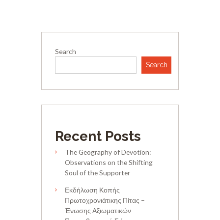
Search
Search
Recent Posts
The Geography of Devotion:
Observations on the Shifting
Soul of the Supporter
Εκδήλωση Κοπής
Πρωτοχρονιάτικης Πίτας –
Ένωσης Αξιωματικών