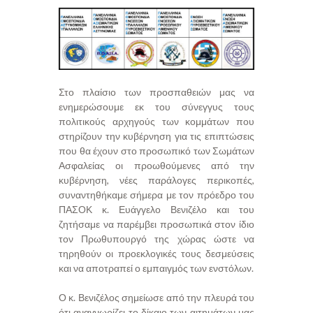
Στο πλαίσιο των προσπαθειών μας να
ενημερώσουμε εκ του σύνεγγυς τους
πολιτικούς αρχηγούς των κομμάτων που
στηρίζουν την κυβέρνηση για τις επιπτώσεις
που θα έχουν στο προσωπικό των Σωμάτων
Ασφαλείας οι προωθούμενες από την
κυβέρνηση, νέες παράλογες περικοπές,
συναντηθήκαμε σήμερα με τον πρόεδρο του
ΠΑΣΟΚ κ. Ευάγγελο Βενιζέλο και του
ζητήσαμε να παρέμβει προσωπικά στον ίδιο
τον Πρωθυπουργό της χώρας ώστε να
τηρηθούν οι προεκλογικές τους δεσμεύσεις
και να αποτραπεί ο εμπαιγμός των ενστόλων.
Ο κ. Βενιζέλος σημείωσε από την πλευρά του
ότι αναγνωρίζει το δίκαιο των αιτημάτων μας