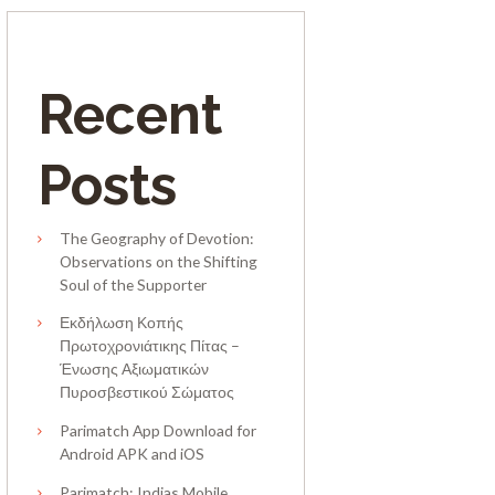
Recent
Posts
The Geography of Devotion:
Observations on the Shifting
Soul of the Supporter
Εκδήλωση Κοπής
Πρωτοχρονιάτικης Πίτας –
Ένωσης Αξιωματικών
Πυροσβεστικού Σώματος
Parimatch App Download for
Android APK and iOS
Parimatch: Indias Mobile