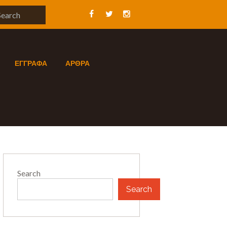
ΕΓΓΡΑΦΑ
ΑΡΘΡΑ
Search
Search