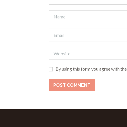
By using this form you agree with the