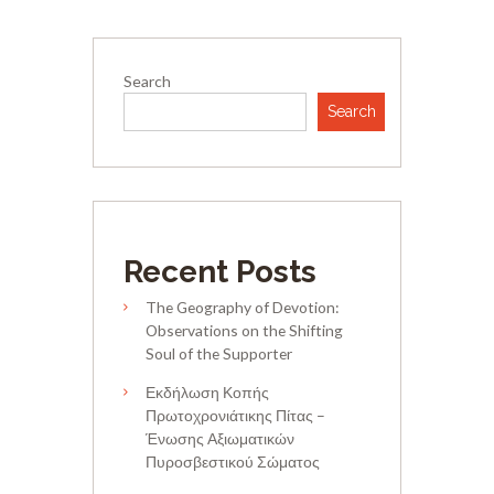
Search
Search
Recent Posts
The Geography of Devotion:
Observations on the Shifting
Soul of the Supporter
Εκδήλωση Κοπής
Πρωτοχρονιάτικης Πίτας –
Ένωσης Αξιωματικών
Πυροσβεστικού Σώματος