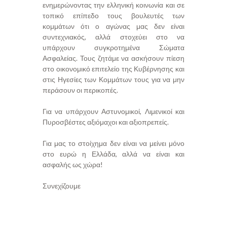
ενημερώνοντας την ελληνική κοινωνία και σε
τοπικό επίπεδο τους βουλευτές των
κομμάτων ότι ο αγώνας μας δεν είναι
συντεχνιακός, αλλά στοχεύει στο να
υπάρχουν συγκροτημένα Σώματα
Ασφαλείας. Τους ζητάμε να ασκήσουν πίεση
στο οικονομικό επιτελείο της Κυβέρνησης και
στις Ηγεσίες των Κομμάτων τους για να μην
περάσουν οι περικοπές.
Για να υπάρχουν Αστυνομικοί, Λιμενικοί και
Πυροσβέστες αξιόμαχοι και αξιοπρεπείς.
Για μας το στοίχημα δεν είναι να μείνει μόνο
στο ευρώ η Ελλάδα, αλλά να είναι και
ασφαλής ως χώρα!
Συνεχίζουμε