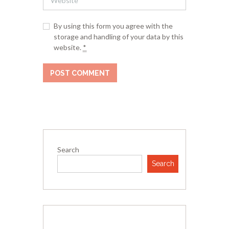
By using this form you agree with the
storage and handling of your data by this
website.
*
Search
Search