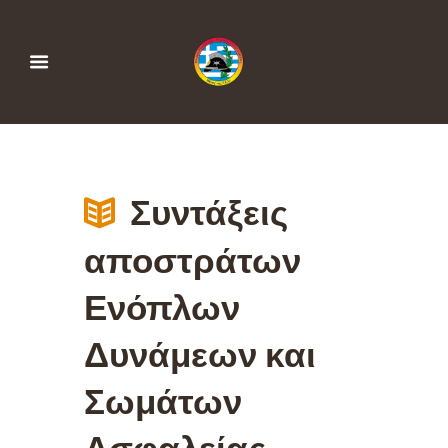
Συντάξεις
αποστράτων
Ενόπλων
Δυνάμεων και
Σωμάτων