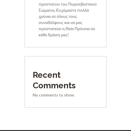
προστατών του Πυροσβεστικού
Σώματος Ευχόμαστε πολλά
χρόνια σε όλους τους
συναδέλφους και να μας
προστατεύει η Θεία Πρόνοια σε
κάθε δράση μας!
Recent
Comments
No comments to show.