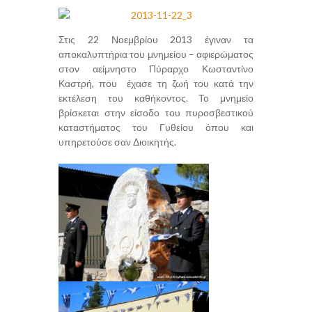
Στις 22 Νοεμβρίου 2013 έγιναν τα
αποκαλυπτήρια του μνημείου – αφιερώματος
στον αείμνηστο Πύραρχο Κωσταντίνο
Καστρή, που έχασε τη ζωή του κατά την
εκτέλεση του καθήκοντος. Το μνημείο
βρίσκεται στην είσοδο του πυροσβεστικού
καταστήματος του Γυθείου όπου και
υπηρετούσε σαν Διοικητής.