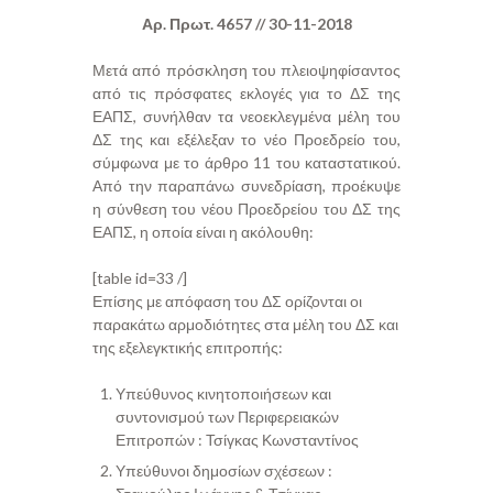
Αρ. Πρωτ. 4657 // 30-11-2018
Μετά από πρόσκληση του πλειοψηφίσαντος
από τις πρόσφατες εκλογές για το ΔΣ της
ΕΑΠΣ, συνήλθαν τα νεοεκλεγμένα μέλη του
ΔΣ της και εξέλεξαν το νέο Προεδρείο του,
σύμφωνα με το άρθρο 11 του καταστατικού.
Από την παραπάνω συνεδρίαση, προέκυψε
η σύνθεση του νέου Προεδρείου του ΔΣ της
ΕΑΠΣ, η οποία είναι η ακόλουθη:
[table id=33 /]
Επίσης με απόφαση του ΔΣ ορίζονται οι
παρακάτω αρμοδιότητες στα μέλη του ΔΣ και
της εξελεγκτικής επιτροπής:
Υπεύθυνος κινητοποιήσεων και
συντονισμού των Περιφερειακών
Επιτροπών : Τσίγκας Κωνσταντίνος
Υπεύθυνοι δημοσίων σχέσεων :