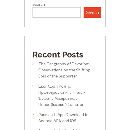
Search
Search
Recent Posts
The Geography of Devotion:
Observations on the Shifting
Soul of the Supporter
Εκδήλωση Κοπής
Πρωτοχρονιάτικης Πίτας –
Ένωσης Αξιωματικών
Πυροσβεστικού Σώματος
Parimatch App Download for
Android APK and iOS