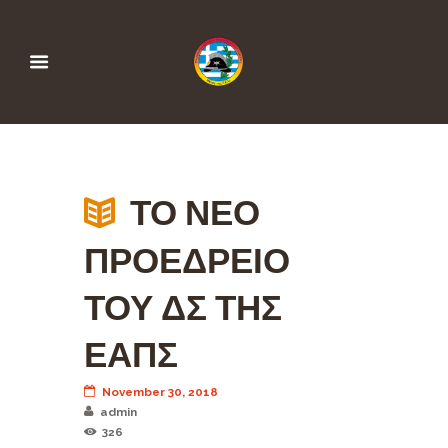
ΤΟ ΝΕΟ
ΠΡΟΕΔΡΕΙΟ
ΤΟΥ ΔΣ ΤΗΣ
ΕΑΠΣ
November 30, 2018
admin
326