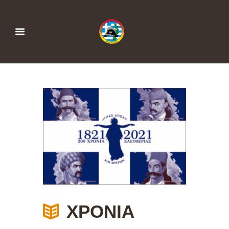
ΧΡΟΝΙΑ