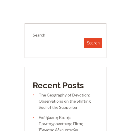
Search
Search
Recent Posts
The Geography of Devotion:
Observations on the Shifting
Soul of the Supporter
Εκδήλωση Κοπής
Πρωτοχρονιάτικης Πίτας –
Ένωσης Αξιωματικών