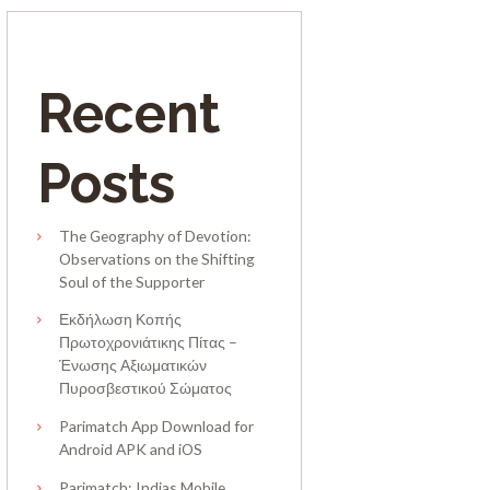
Recent
Posts
The Geography of Devotion:
Observations on the Shifting
Soul of the Supporter
Εκδήλωση Κοπής
Πρωτοχρονιάτικης Πίτας –
Ένωσης Αξιωματικών
Πυροσβεστικού Σώματος
Parimatch App Download for
Android APK and iOS
Parimatch: Indias Mobile