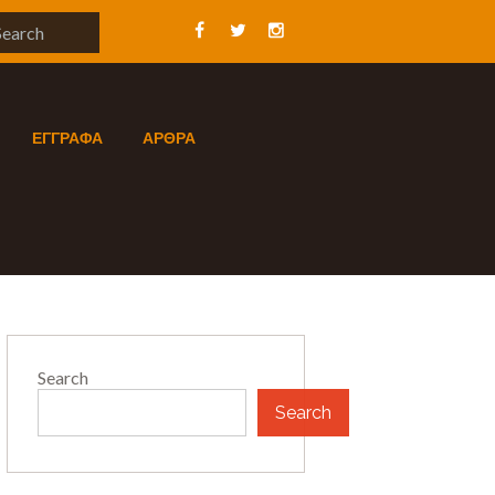
ΕΓΓΡΑΦΑ
ΑΡΘΡΑ
Search
Search