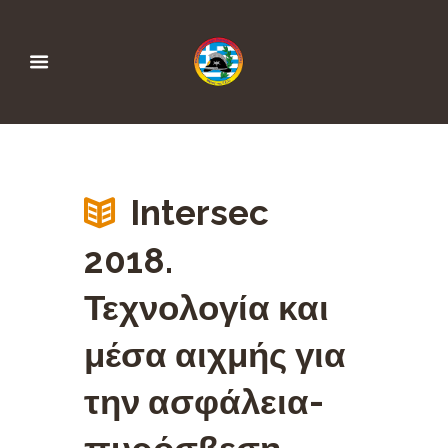
Intersec
2018.
Τεχνολογία και
μέσα αιχμής για
την ασφάλεια-