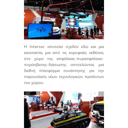
Η Intersec αποτελεί σχεδόν εδώ και μια
εικοσαετία, μια από τις κορυφαίες εκθέσεις
στο χώρο της ασφάλειας-πυρασφάλειας-
πυρόσβεσης-διάσωσης αποτελώντας μια
διεθνή πλατφόρμα συνάντησης για την
παρουσίαση νέων τεχνολογικών προϊόντων
του χώρου.