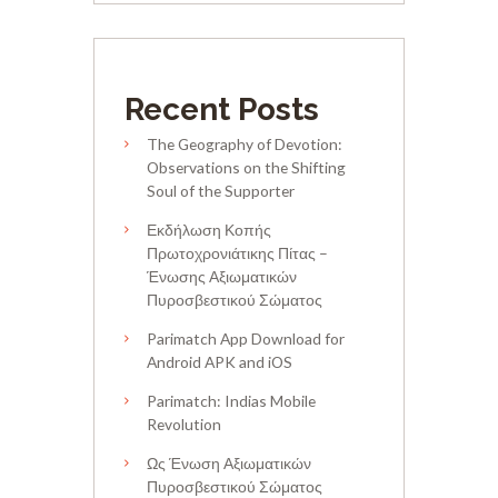
Recent Posts
The Geography of Devotion:
Observations on the Shifting
Soul of the Supporter
Εκδήλωση Κοπής
Πρωτοχρονιάτικης Πίτας –
Ένωσης Αξιωματικών
Πυροσβεστικού Σώματος
Parimatch App Download for
Android APK and iOS
Parimatch: Indias Mobile
Revolution
Ως Ένωση Αξιωματικών
Πυροσβεστικού Σώματος