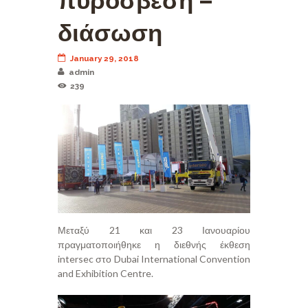
πυρόσβεση –
διάσωση
January 29, 2018
admin
239
Μεταξύ 21 και 23 Ιανουαρίου
πραγματοποιήθηκε η διεθνής έκθεση
intersec στο Dubai International Convention
and Exhibition Centre.