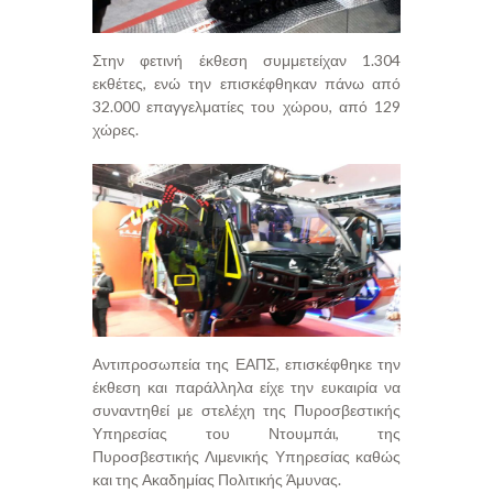
Στην φετινή έκθεση συμμετείχαν 1.304
εκθέτες, ενώ την επισκέφθηκαν πάνω από
32.000 επαγγελματίες του χώρου, από 129
χώρες.
Αντιπροσωπεία της ΕΑΠΣ, επισκέφθηκε την
έκθεση και παράλληλα είχε την ευκαιρία να
συναντηθεί με στελέχη της Πυροσβεστικής
Υπηρεσίας του Ντουμπάι, της
Πυροσβεστικής Λιμενικής Υπηρεσίας καθώς
και της Ακαδημίας Πολιτικής Άμυνας.